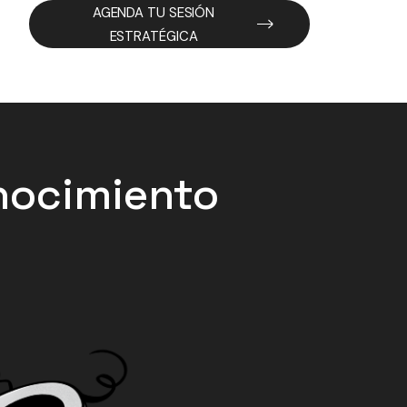
AGENDA TU SESIÓN
ESTRATÉGICA
onocimiento