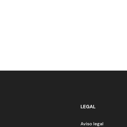
LEGAL
Aviso legal