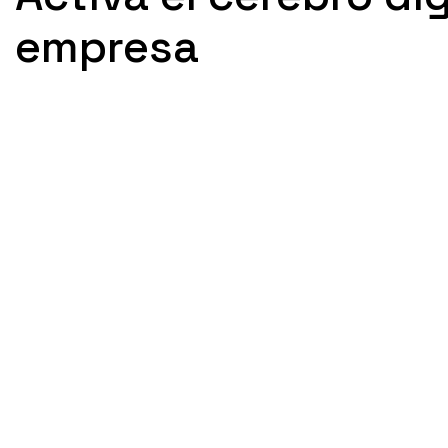
empresa