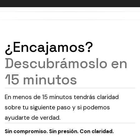
¿Encajamos?
Descubrámoslo en
15 minutos
En menos de 15 minutos tendrás claridad
sobre tu siguiente paso y si podemos
ayudarte de verdad.
Sin compromiso. Sin presión. Con claridad.