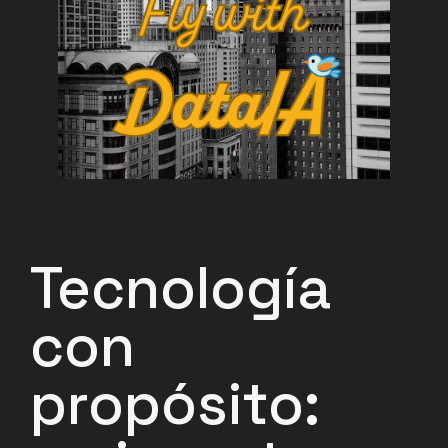
Tecnología
con
propósito: