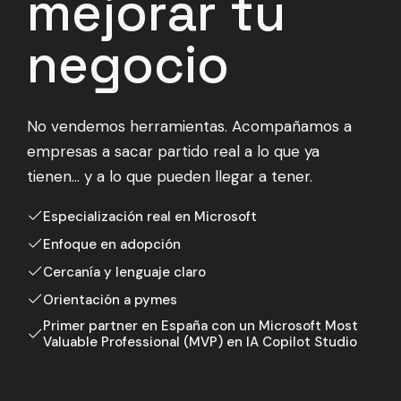
mejorar tu
negocio
No vendemos herramientas. Acompañamos a
empresas a sacar partido real a lo que ya
tienen… y a lo que pueden llegar a tener.
Especialización real en Microsoft
Enfoque en adopción
Cercanía y lenguaje claro
Orientación a pymes
Primer partner en España con un Microsoft Most
Valuable Professional (MVP) en IA Copilot Studio