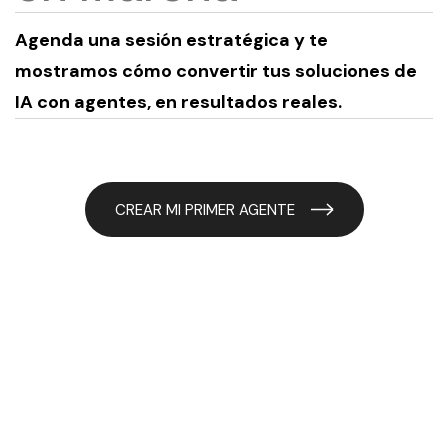
Agenda una sesión estratégica y te
mostramos cómo convertir tus soluciones de
IA con agentes, en resultados reales.
CREAR MI PRIMER AGENTE