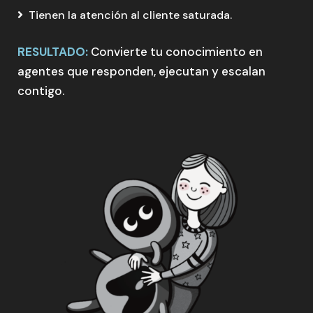
Tienen la atención al cliente saturada.
RESULTADO:
Convierte tu conocimiento en
agentes que responden, ejecutan y escalan
contigo.