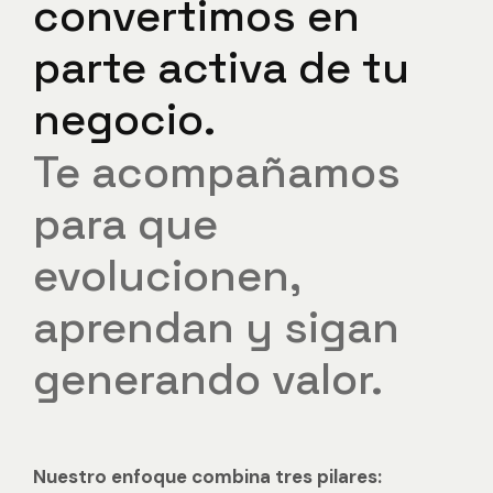
convertimos
en
parte
activa
de
tu
negocio.
Te
acompañamos
para
que
evolucionen,
aprendan
y
sigan
generando
valor.
Nuestro enfoque combina tres pilares: