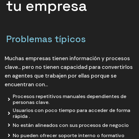
tu empresa
Problemas típicos
Muchas empresas tienen información y procesos
clave… pero no tienen capacidad para convertirlos
en agentes que trabajen por ellas porque se
encuentran con…
Procesos repetitivos manuales dependientes de
personas clave.
Usuarios con poco tiempo para acceder de forma
rápida .
No están alineados con sus procesos de negocio
No pueden ofrecer soporte interno o formativo