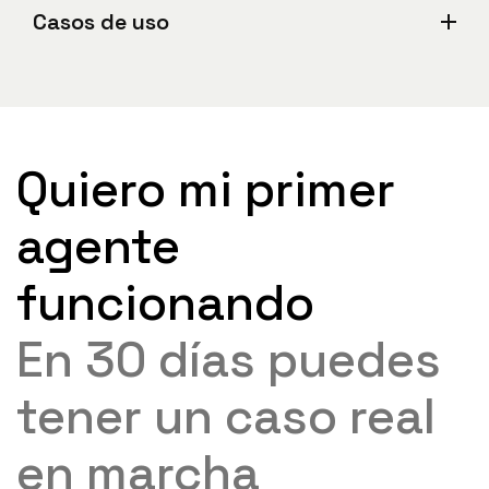
Casos de uso
Quiero mi primer
agente
funcionando
En 30 días puedes
tener un caso real
en marcha