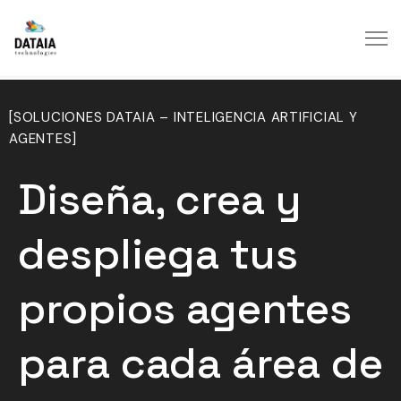
[SOLUCIONES DATAIA – INTELIGENCIA ARTIFICIAL Y
AGENTES]
Diseña, crea y
despliega tus
propios agentes
para cada área de