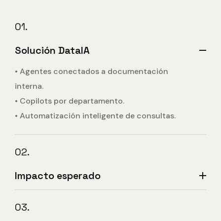
01.
Solución DataIA
• Agentes conectados a documentación
interna.
• Copilots por departamento.
• Automatización inteligente de consultas.
02.
Impacto esperado
03.